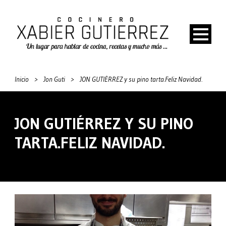
Inicio
>
Jon Guti
>
JON GUTIÉRREZ y su pino tarta.Feliz Navidad.
JON GUTIÉRREZ Y SU PINO
TARTA.FELIZ NAVIDAD.