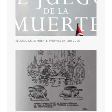
EL JUEGO DE LA MUERTE. Próximo 4 de junio 2025