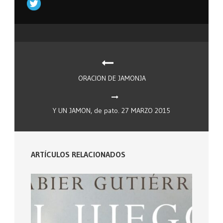
ORACION DE JAMONJA
Y UN JAMON, de pato. 27 MARZO 2015
ARTÍCULOS RELACIONADOS