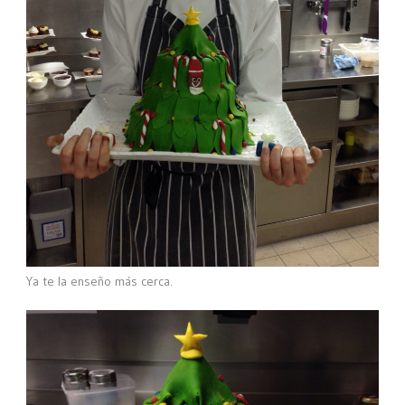
Ya te la enseño más cerca.