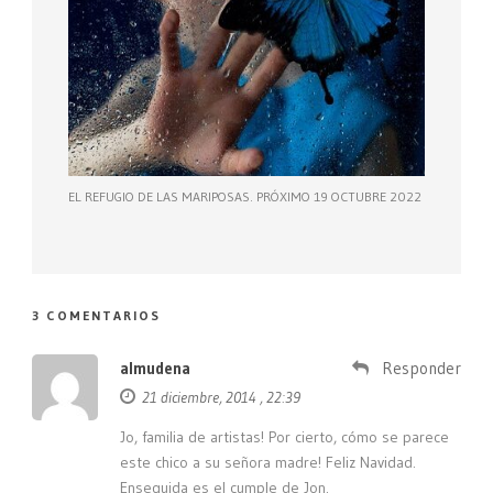
EL REFUGIO DE LAS MARIPOSAS. PRÓXIMO 19 OCTUBRE 2022
3 COMENTARIOS
almudena
Responder
21 diciembre, 2014 , 22:39
Jo, familia de artistas! Por cierto, cómo se parece
este chico a su señora madre! Feliz Navidad.
Enseguida es el cumple de Jon.