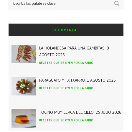
SE COMENTA…
LA HOLANDESA PARA UNA GAMBITAS. 8
AGOSTO 2026
RECETAS QUE SE OYEN POR LA RADIO
PARAGUAYO Y TXITXARRO. 1 AGOSTO 2026
RECETAS QUE SE OYEN POR LA RADIO
TOCINO MUY CERCA DEL CIELO. 25 JULIO 2026
RECETAS QUE SE OYEN POR LA RADIO