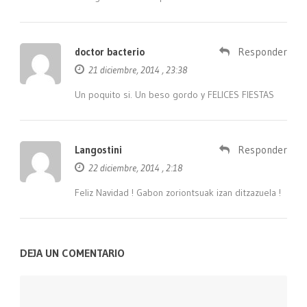
doctor bacterio
Responder
21 diciembre, 2014 , 23:38
Un poquito si. Un beso gordo y FELICES FIESTAS
Langostini
Responder
22 diciembre, 2014 , 2:18
Feliz Navidad ! Gabon zoriontsuak izan ditzazuela !
DEJA UN COMENTARIO