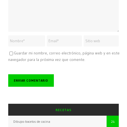
Guardar mi nombre, correo electrónico, página web y en este
navegador para la próxima vez que comente.
RECETAS
Dibujos-bocetos de cocina
24