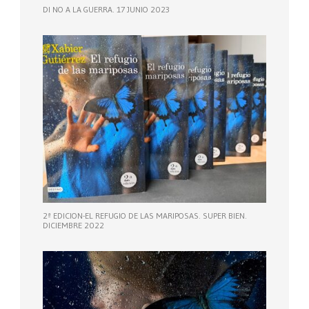
DI NO A LA GUERRA. 17 JUNIO 2023
2ª EDICION-EL REFUGIO DE LAS MARIPOSAS. SUPER BIEN.
DICIEMBRE 2022