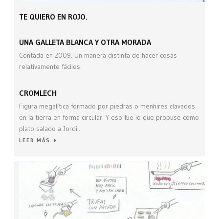
TE QUIERO EN ROJO.
UNA GALLETA BLANCA Y OTRA MORADA
Contada en 2009. Un manera distinta de hacer cosas
relativamente fáciles.
CROMLECH
Figura megalítica formado por piedras o menhires clavados
en la tierra en forma circular. Y eso fue lo que propuse como
plato salado a Jordi...
LEER MÁS