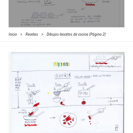
Inicio
>
Recetas
>
Dibujos-bocetos de cocina
(Página 2)