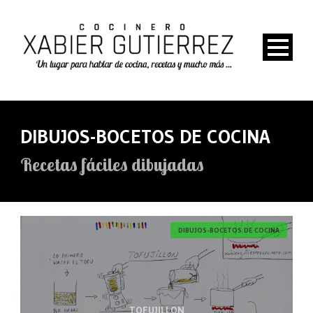
DIBUJOS-BOCETOS DE COCINA
Recetas fáciles dibujadas
DIBUJOS-BOCETOS DE COCINA
TOFUJILLON