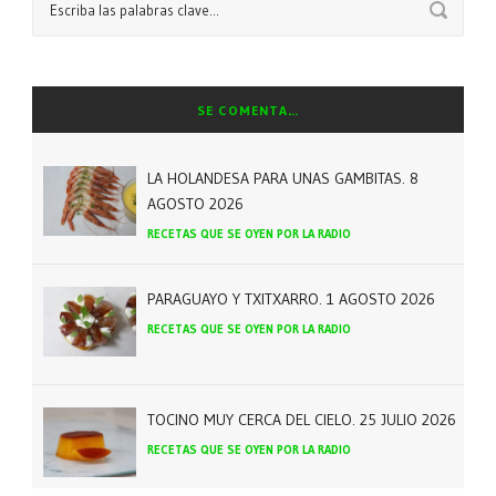
SE COMENTA…
LA HOLANDESA PARA UNAS GAMBITAS. 8
AGOSTO 2026
RECETAS QUE SE OYEN POR LA RADIO
PARAGUAYO Y TXITXARRO. 1 AGOSTO 2026
RECETAS QUE SE OYEN POR LA RADIO
TOCINO MUY CERCA DEL CIELO. 25 JULIO 2026
RECETAS QUE SE OYEN POR LA RADIO