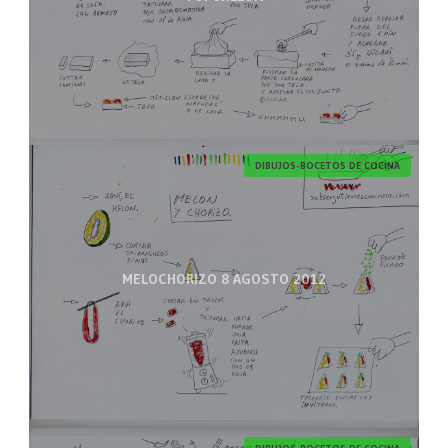
DIBUJOS-BOCETOS DE COCINA
MELOCHORIZO 8 AGOSTO 2012