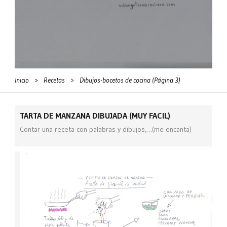
Inicio
>
Recetas
>
Dibujos-bocetos de cocina
(Página 3)
TARTA DE MANZANA DIBUJADA (MUY FACIL)
Contar una receta con palabras y dibujos,…(me encanta)