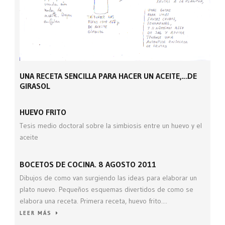
UNA RECETA SENCILLA PARA HACER UN ACEITE,…DE
GIRASOL
HUEVO FRITO
Tesis medio doctoral sobre la simbiosis entre un huevo y el
aceite
BOCETOS DE COCINA. 8 AGOSTO 2011
Dibujos de como van surgiendo las ideas para elaborar un
plato nuevo. Pequeños esquemas divertidos de como se
elabora una receta. Primera receta, huevo frito....
LEER MÁS