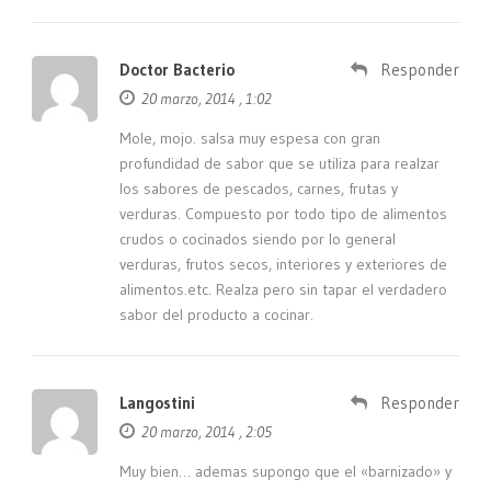
Doctor Bacterio
Responder
20 marzo, 2014 , 1:02
Mole, mojo. salsa muy espesa con gran
profundidad de sabor que se utiliza para realzar
los sabores de pescados, carnes, frutas y
verduras. Compuesto por todo tipo de alimentos
crudos o cocinados siendo por lo general
verduras, frutos secos, interiores y exteriores de
alimentos.etc. Realza pero sin tapar el verdadero
sabor del producto a cocinar.
Langostini
Responder
20 marzo, 2014 , 2:05
Muy bien… ademas supongo que el «barnizado» y