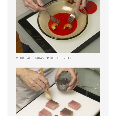
VIEIRAS AFRUTADAS. 28 OCTUBRE 2013