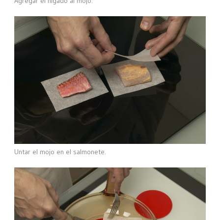
Agregar el higado al mojo.
Untar el mojo en el salmonete.