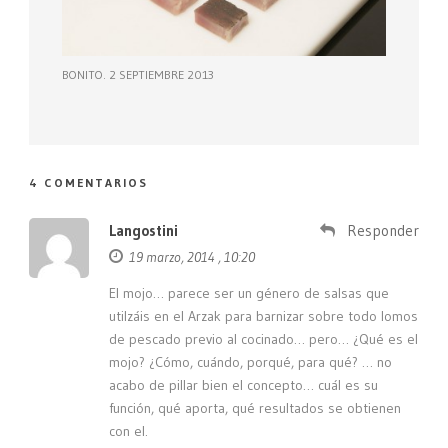
BONITO. 2 SEPTIEMBRE 2013
4 COMENTARIOS
Langostini
Responder
19 marzo, 2014 , 10:20
El mojo… parece ser un género de salsas que
utilzáis en el Arzak para barnizar sobre todo lomos
de pescado previo al cocinado… pero… ¿Qué es el
mojo? ¿Cómo, cuándo, porqué, para qué? … no
acabo de pillar bien el concepto… cuál es su
función, qué aporta, qué resultados se obtienen
con el.