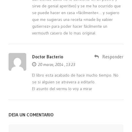
sirve de genial aperitivo) y se me ha ocurrido que
se puede hacer en casa «fácilmente»… y sugiero
que me sugieras una receta «made by xabier
gutierrez» para poder hacer fácilmente un
vermouth casero de lo mas original.
Doctor Bacterio
Responder
20 marzo, 2014 , 13:23
El libro esta acabado de hace mucho tiempo. No
se si alguien se atrevera a editarlo.
El asunto del vermu lo voy a mirar
DEJA UN COMENTARIO