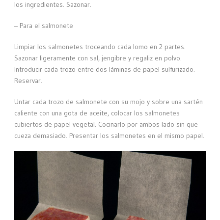
los ingredientes. Sazonar.
– Para el salmonete
Limpiar los salmonetes troceando cada lomo en 2 partes.
Sazonar ligeramente con sal, jengibre y regaliz en polvo.
Introducir cada trozo entre dos láminas de papel sulfurizado.
Reservar.
Untar cada trozo de salmonete con su mojo y sobre una sartén
caliente con una gota de aceite, colocar los salmonetes
cubiertos de papel vegetal. Cocinarlo por ambos lado sin que
cueza demasiado. Presentar los salmonetes en el mismo papel.