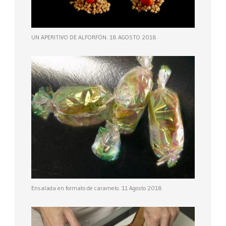
UN APERITIVO DE ALFORFÓN. 18 AGOSTO 2018
Ensalada en formato de caramelo. 11 Agosto 2018