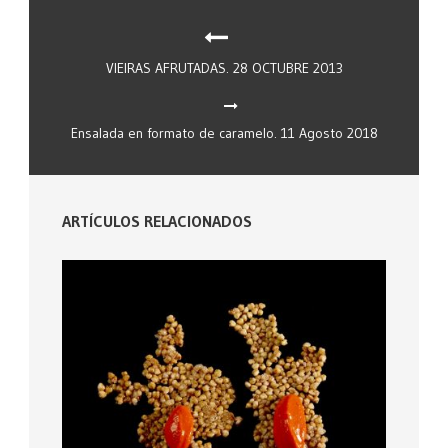
VIEIRAS AFRUTADAS. 28 OCTUBRE 2013
Ensalada en formato de caramelo. 11 Agosto 2018
ARTÍCULOS RELACIONADOS