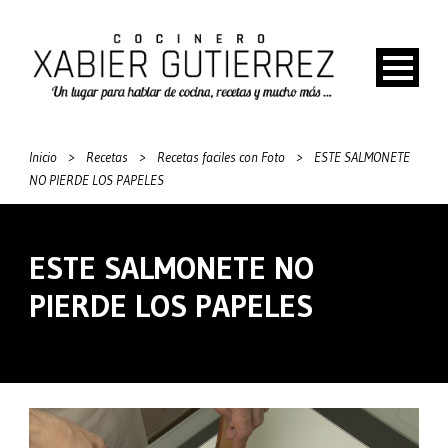
Inicio
>
Recetas
>
Recetas faciles con Foto
>
ESTE SALMONETE
NO PIERDE LOS PAPELES
ESTE SALMONETE NO
PIERDE LOS PAPELES