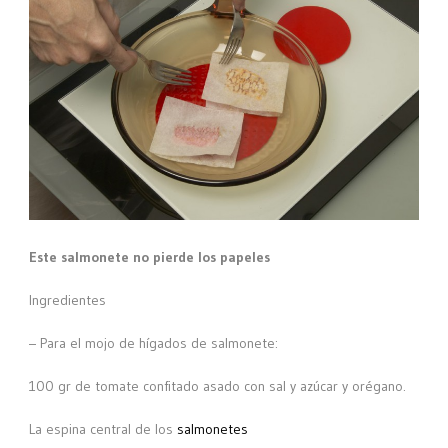
Este salmonete no pierde los papeles
Ingredientes
– Para el mojo de hígados de salmonete:
100 gr de tomate confitado asado con sal y azúcar y orégano.
La espina central de los
salmonetes