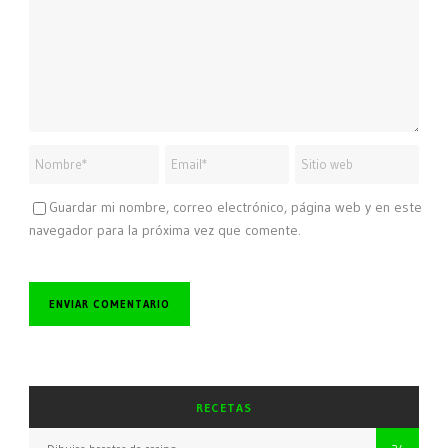
Guardar mi nombre, correo electrónico, página web y en este
navegador para la próxima vez que comente.
RECETAS