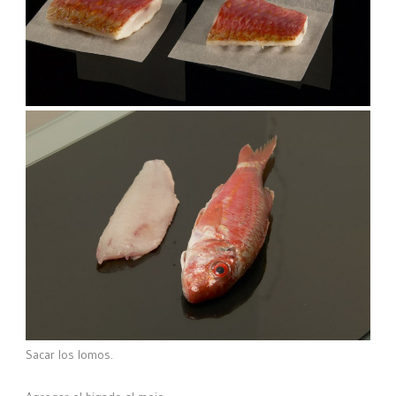
Sacar los lomos.