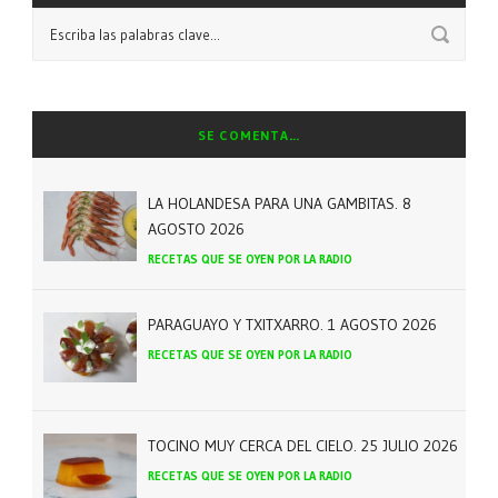
SE COMENTA…
LA HOLANDESA PARA UNA GAMBITAS. 8
AGOSTO 2026
RECETAS QUE SE OYEN POR LA RADIO
PARAGUAYO Y TXITXARRO. 1 AGOSTO 2026
RECETAS QUE SE OYEN POR LA RADIO
TOCINO MUY CERCA DEL CIELO. 25 JULIO 2026
RECETAS QUE SE OYEN POR LA RADIO