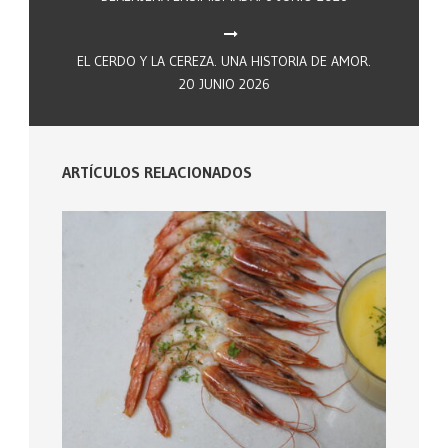
EL CERDO Y LA CEREZA. UNA HISTORIA DE AMOR.
20 JUNIO 2026
ARTÍCULOS RELACIONADOS