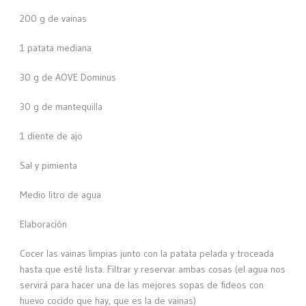
200 g de vainas
1 patata mediana
30 g de AOVE Dominus
30 g de mantequilla
1 diente de ajo
Sal y pimienta
Medio litro de agua
Elaboración
Cocer las vainas limpias junto con la patata pelada y troceada
hasta que esté lista. Filtrar y reservar ambas cosas (el agua nos
servirá para hacer una de las mejores sopas de fideos con
huevo cocido que hay, que es la de vainas)