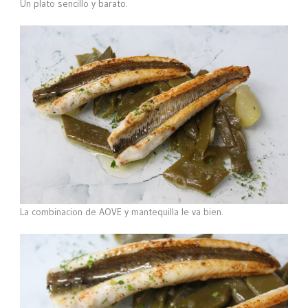
Un plato sencillo y barato.
La combinacion de AOVE y mantequilla le va bien.