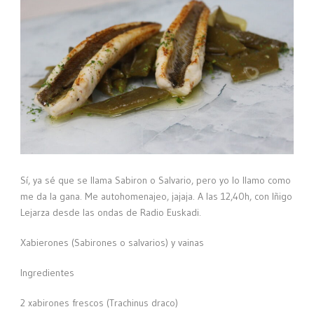
Sí, ya sé que se llama Sabiron o Salvario, pero yo lo llamo como
me da la gana. Me autohomenajeo, jajaja. A las 12,40h, con Iñigo
Lejarza desde las ondas de Radio Euskadi.
Xabierones (Sabirones o salvarios) y vainas
Ingredientes
2 xabirones frescos (Trachinus draco)