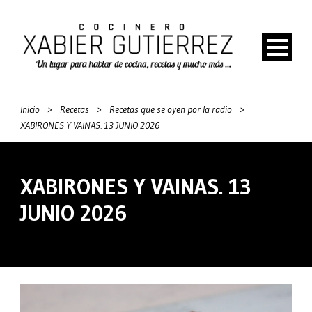
Inicio
>
Recetas
>
Recetas que se oyen por la radio
>
XABIRONES Y VAINAS. 13 JUNIO 2026
XABIRONES Y VAINAS. 13
JUNIO 2026