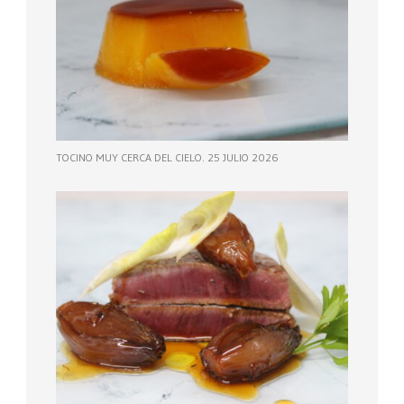
TOCINO MUY CERCA DEL CIELO. 25 JULIO 2026