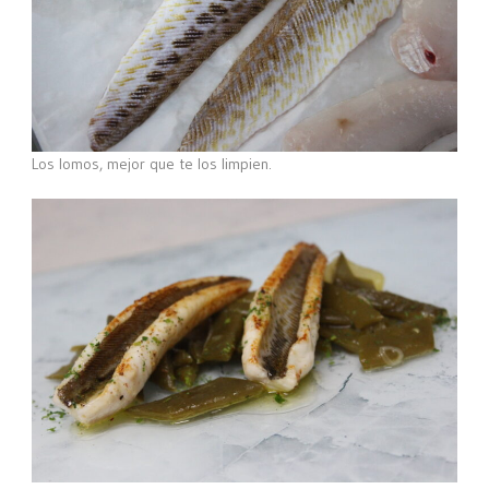
Los lomos, mejor que te los limpien.