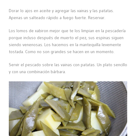
Dorar lo ajos en aceite y agregar las vainas y las patatas.
Apenas un salteado rápido a fuego fuerte. Reservar.
Los lomos de xabiron mejor que te los limpian en la pescadería
porque incluso después de muerto el pez, sus espinas siguen
siendo venenosas. Los hacemos en la mantequilla levemente
tostada. Como no son grandes se hacen en un momento.
Servir el pescado sobre las vainas con patatas. Un plato sencillo
y con una combinación bárbara.