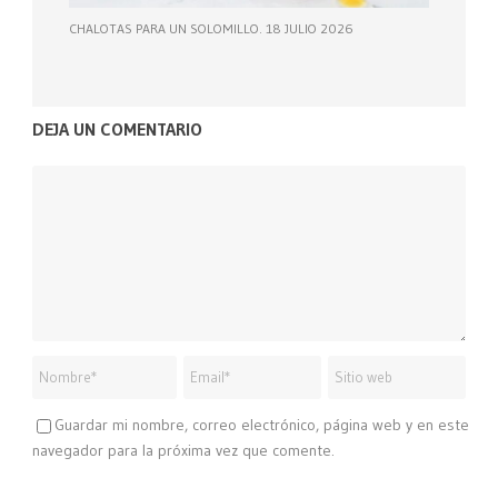
CHALOTAS PARA UN SOLOMILLO. 18 JULIO 2026
DEJA UN COMENTARIO
Guardar mi nombre, correo electrónico, página web y en este
navegador para la próxima vez que comente.