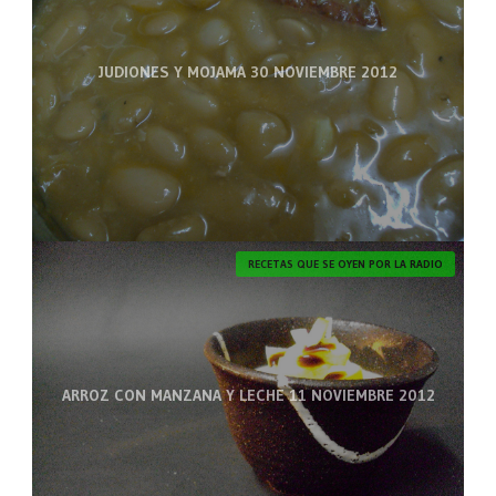
JUDIONES Y MOJAMA 30 NOVIEMBRE 2012
RECETAS QUE SE OYEN POR LA RADIO
ARROZ CON MANZANA Y LECHE 11 NOVIEMBRE 2012