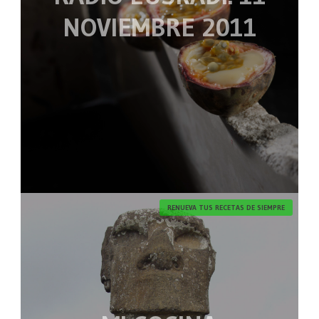
NOVIEMBRE 2011
RENUEVA TUS RECETAS DE SIEMPRE