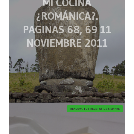
MI COCINA
¿ROMÁNICA?.
PAGINAS 68, 69 11
NOVIEMBRE 2011
RENUEVA TUS RECETAS DE SIEMPRE