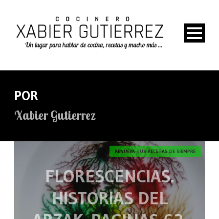
POR
Xabier Gutierrez
RENUEVA TUS RECETAS DE SIEMPRE
FLORESCENCIAS.
HISTORIAS DEL