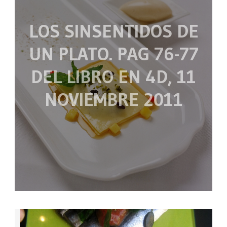
LOS SINSENTIDOS DE
UN PLATO. PAG 76-77
DEL LIBRO EN 4D, 11
NOVIEMBRE 2011