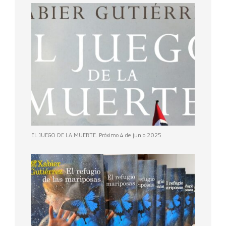
EL JUEGO DE LA MUERTE. Próximo 4 de junio 2025