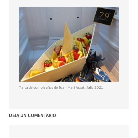
Tarta de cumpleaños de Juan Mari Arzak. Julio 2021
DEJA UN COMENTARIO