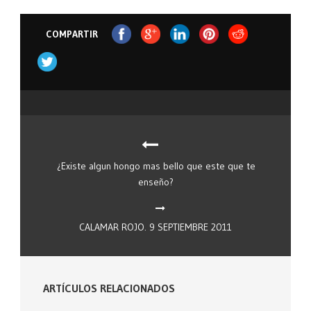
COMPARTIR
¿Existe algun hongo mas bello que este que te
enseño?
CALAMAR ROJO. 9 SEPTIEMBRE 2011
ARTÍCULOS RELACIONADOS