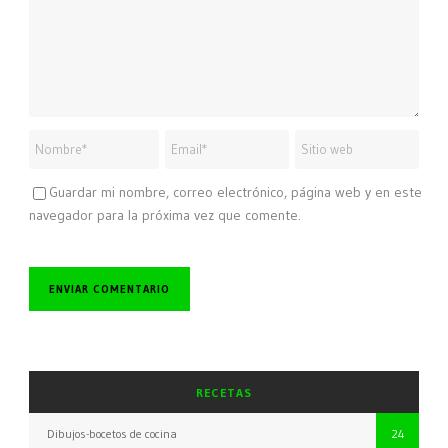
Guardar mi nombre, correo electrónico, página web y en este
navegador para la próxima vez que comente.
RECETAS
Dibujos-bocetos de cocina
24