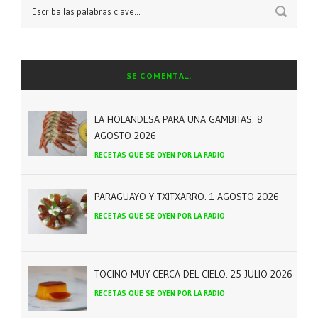
SE COMENTA…
LA HOLANDESA PARA UNA GAMBITAS. 8
AGOSTO 2026
RECETAS QUE SE OYEN POR LA RADIO
PARAGUAYO Y TXITXARRO. 1 AGOSTO 2026
RECETAS QUE SE OYEN POR LA RADIO
TOCINO MUY CERCA DEL CIELO. 25 JULIO 2026
RECETAS QUE SE OYEN POR LA RADIO