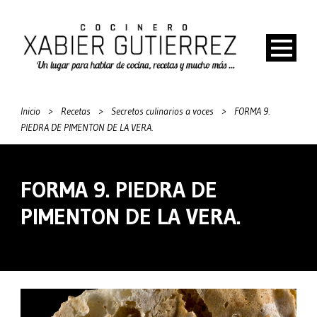
Inicio
>
Recetas
>
Secretos culinarios a voces
>
FORMA 9.
PIEDRA DE PIMENTON DE LA VERA.
FORMA 9. PIEDRA DE
PIMENTON DE LA VERA.