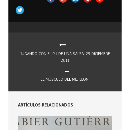
JUGANDO CON EL PH DE UNA SALSA. 29 DICIEMBRE
2011
EL MUSCULO DEL MEJILLON.
ARTÍCULOS RELACIONADOS