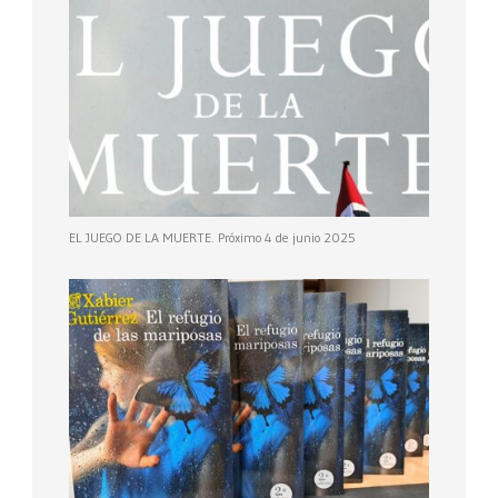
EL JUEGO DE LA MUERTE. Próximo 4 de junio 2025