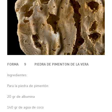
FORMA 9 PIEDRA DE PIMENTON DE LA VERA
Ingredientes:
Para la piedra de pimentón:
20 gr de albumina
140 gr de agua de coco