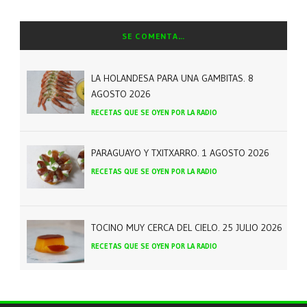
SE COMENTA…
LA HOLANDESA PARA UNA GAMBITAS. 8
AGOSTO 2026
RECETAS QUE SE OYEN POR LA RADIO
PARAGUAYO Y TXITXARRO. 1 AGOSTO 2026
RECETAS QUE SE OYEN POR LA RADIO
TOCINO MUY CERCA DEL CIELO. 25 JULIO 2026
RECETAS QUE SE OYEN POR LA RADIO