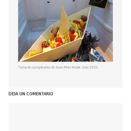
Tarta de cumpleaños de Juan Mari Arzak. Julio 2021
DEJA UN COMENTARIO