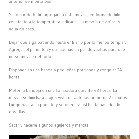
anterior se monte bien.
Sin dejar de batir, agregar a esta mezcla, en forma de hilo
constante a la temperatura indicada, la mezcla de azúcar y
agua de coco.
Dejar que siga batiendo hasta enfriar o por lo menos templar.
Agregar el pimentón y dar apenas un par de vueltas para que
no se mezcle del todo.
Disponer en una bandeja pequeñas porciones y congelar 24
horas.
Meter la bandeja en una liofilizadora durante 48 horas. La
mezcla se hinchara a ojos vista durante los primeros 2 minutos.
Luego bajara un poquito y se quedara así hasta pasados los
dos días.
Sacar y hacerle algunos agujeros y marcas.