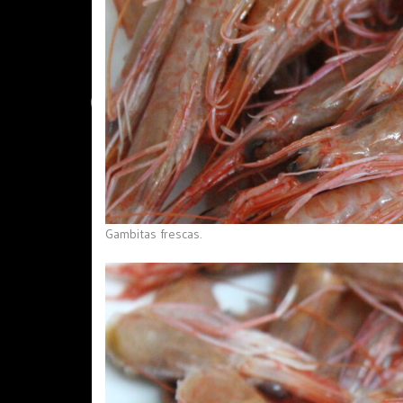
Gambitas frescas.