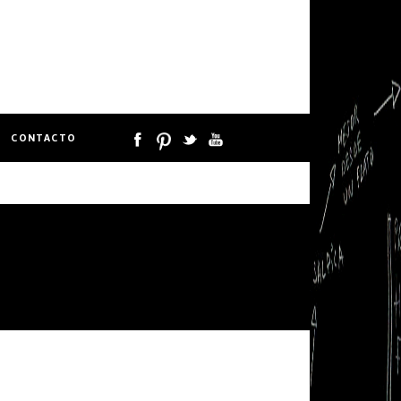
CONTACTO