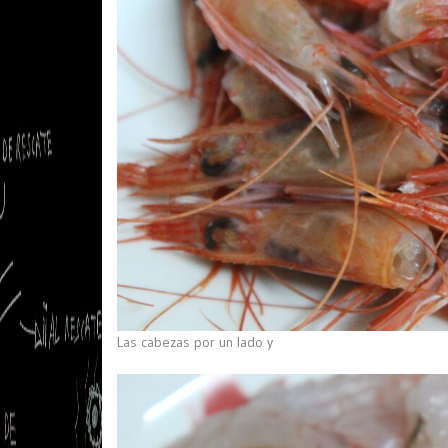
Las cabezas por un lado y