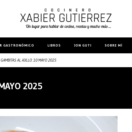
IR GASTRONÓMICO
LIBROS
JON GUTI
SOBRE MÍ
GAMBITAS AL AJILLO. 10 MAYO 2025
 MAYO 2025