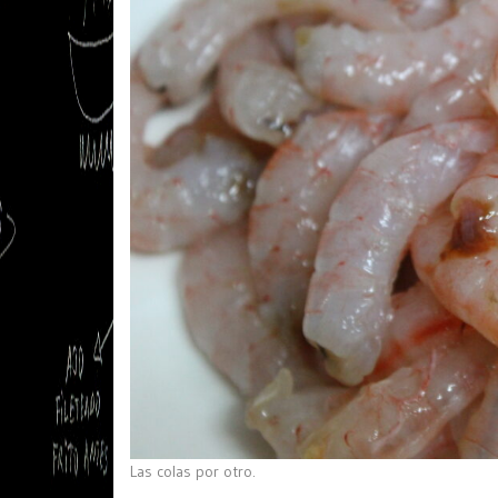
Las colas por otro.