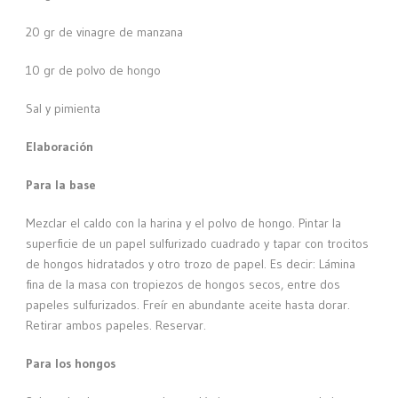
20 gr de vinagre de manzana
10 gr de polvo de hongo
Sal y pimienta
Elaboración
Para la base
Mezclar el caldo con la harina y el polvo de hongo. Pintar la
superficie de un papel sulfurizado cuadrado y tapar con trocitos
de hongos hidratados y otro trozo de papel. Es decir: Lámina
fina de la masa con tropiezos de hongos secos, entre dos
papeles sulfurizados. Freír en abundante aceite hasta dorar.
Retirar ambos papeles. Reservar.
Para los hongos