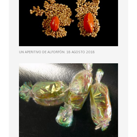
UN APERITIVO DE ALFORFÓN. 18 AGOSTO 2018