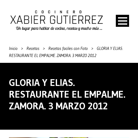
Inicio
>
Recetas
>
Recetas faciles con Foto
>
GLORIA Y ELIAS.
RESTAURANTE EL EMPALME. ZAMORA. 3 MARZO 2012
GLORIA Y ELIAS.
RESTAURANTE EL EMPALME.
ZAMORA. 3 MARZO 2012