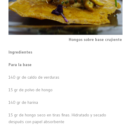
Hongos sobre base crujiente
Ingredientes
Para la base
140 gr de caldo de verduras
15 gr de polvo de hongo
140 gr de harina
15 gr de hongo seco en tiras finas. Hidratado y secado
después con papel absorbente