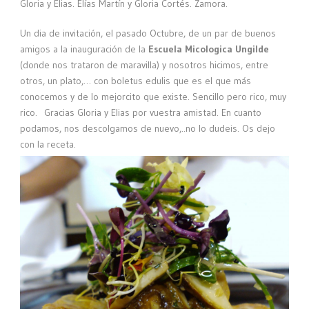
Gloria y Elias. Elías Martín y Gloria Cortés. Zamora.
Un dia de invitación, el pasado Octubre, de un par de buenos
amigos a la inauguración de la
Escuela Micologica
Ungilde
(donde nos trataron de maravilla) y nosotros hicimos, entre
otros, un plato,… con boletus edulis que es el que más
conocemos y de lo mejorcito que existe. Sencillo pero rico, muy
rico. Gracias Gloria y Elias por vuestra amistad. En cuanto
podamos, nos descolgamos de nuevo,..no lo dudeis. Os dejo
con la receta.