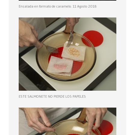
Ensalada en formato de caramelo. 11 Agosto 2018
ESTE SALMONETE NO PIERDE LOS PAPELES