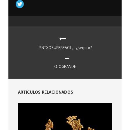
PINTXOSUPERFACIL,…¿seguro?
OJOGRANDE
ARTÍCULOS RELACIONADOS