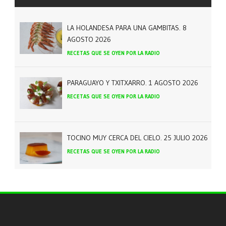
LA HOLANDESA PARA UNA GAMBITAS. 8
AGOSTO 2026
RECETAS QUE SE OYEN POR LA RADIO
PARAGUAYO Y TXITXARRO. 1 AGOSTO 2026
RECETAS QUE SE OYEN POR LA RADIO
TOCINO MUY CERCA DEL CIELO. 25 JULIO 2026
RECETAS QUE SE OYEN POR LA RADIO