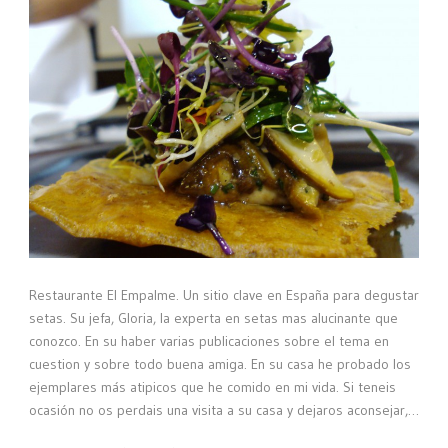
Restaurante El Empalme. Un sitio clave en España para degustar
setas. Su jefa, Gloria, la experta en setas mas alucinante que
conozco. En su haber varias publicaciones sobre el tema en
cuestion y sobre todo buena amiga. En su casa he probado los
ejemplares más atipicos que he comido en mi vida. Si teneis
ocasión no os perdais una visita a su casa y dejaros aconsejar,…