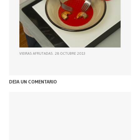
VIEIRAS AFRUTADAS. 28 OCTUBRE 2013
DEJA UN COMENTARIO