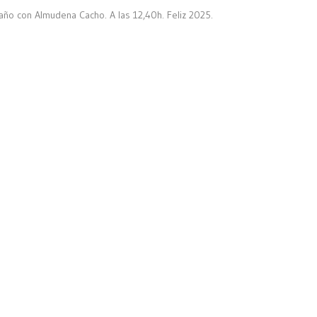
año con Almudena Cacho. A las 12,40h. Feliz 2025.