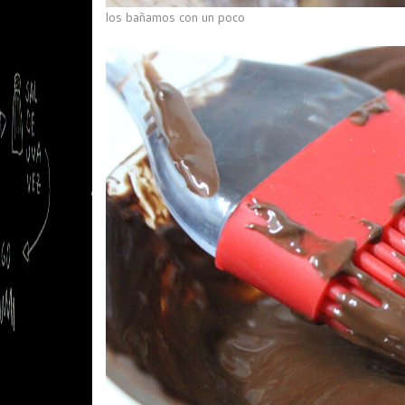
los bañamos con un poco