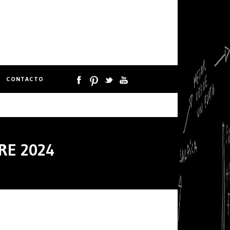
CONTACTO
RE 2024