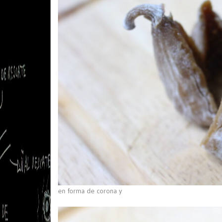
en forma de corona y