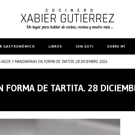
IR GASTRONÓMICO
LIBROS
JON GUTI
SOBRE MÍ
HIGOS Y MANDARINAS EN FORMA DE TARTITA. 28 DICIEMBRE 2024
 FORMA DE TARTITA. 28 DICIEMB