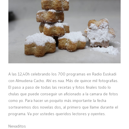
A las 12,40h celebrando los 700 programas en Radio Euskadi
con Almudena Cacho. Ahí es naa. Más de quince mil fotografias.
El paso a paso de todas las recetas y fotos finales todo lo
chulas que puede conseguir un aficionado a la camara de fotos
como yo. Para hacer un poquito más importante la fecha
sortearemos dos novelas dos, al primero que llame durante el
programa. Va por ustedes queridos lectores y oyentes.
Nevaditos