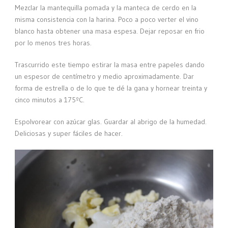
Mezclar la mantequilla pomada y la manteca de cerdo en la
misma consistencia con la harina. Poco a poco verter el vino
blanco hasta obtener una masa espesa. Dejar reposar en frio
por lo menos tres horas.
Trascurrido este tiempo estirar la masa entre papeles dando
un espesor de centímetro y medio aproximadamente. Dar
forma de estrella o de lo que te dé la gana y hornear treinta y
cinco minutos a 175ºC.
Espolvorear con azúcar glas. Guardar al abrigo de la humedad.
Deliciosas y super fáciles de hacer.