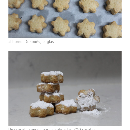
al horno. Después, el glas.
Una receta sencilla para celebrar las 700 recetas