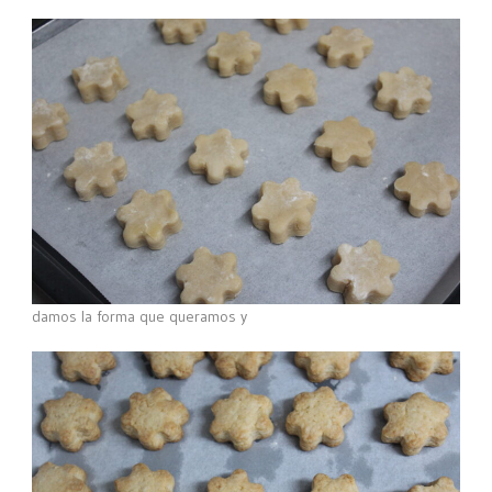
damos la forma que queramos y