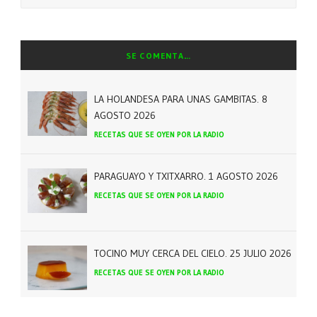
SE COMENTA…
LA HOLANDESA PARA UNAS GAMBITAS. 8
AGOSTO 2026
RECETAS QUE SE OYEN POR LA RADIO
PARAGUAYO Y TXITXARRO. 1 AGOSTO 2026
RECETAS QUE SE OYEN POR LA RADIO
TOCINO MUY CERCA DEL CIELO. 25 JULIO 2026
RECETAS QUE SE OYEN POR LA RADIO