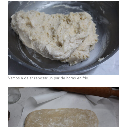
Vamos a dejar reposar un par de horas en frio.