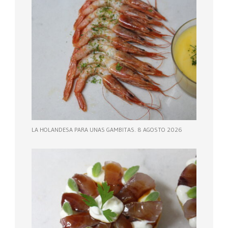
LA HOLANDESA PARA UNAS GAMBITAS. 8 AGOSTO 2026