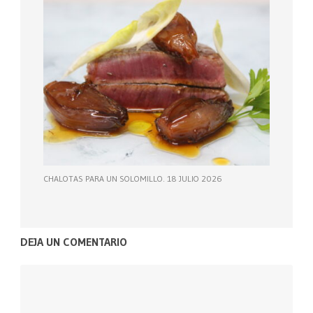
CHALOTAS PARA UN SOLOMILLO. 18 JULIO 2026
DEJA UN COMENTARIO