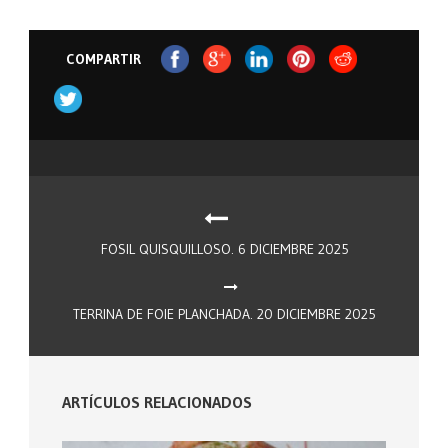
COMPARTIR
FOSIL QUISQUILLOSO. 6 DICIEMBRE 2025
TERRINA DE FOIE PLANCHADA. 20 DICIEMBRE 2025
ARTÍCULOS RELACIONADOS