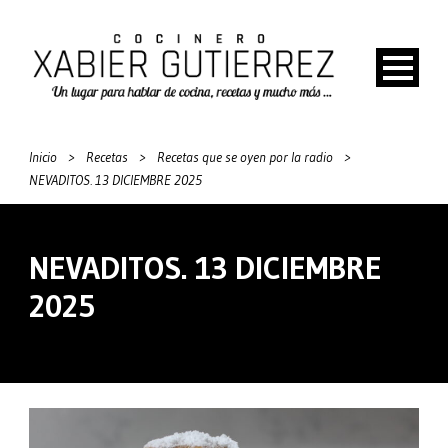
Inicio
>
Recetas
>
Recetas que se oyen por la radio
>
NEVADITOS. 13 DICIEMBRE 2025
NEVADITOS. 13 DICIEMBRE
2025