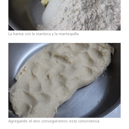
La harina con la manteca y la mantequilla.
Agregando el vino conseguiremos esta consistencia