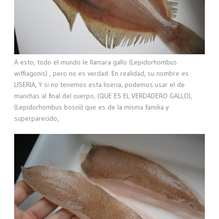
A esto, todo el mundo le llamara gallo (Lepidorhombus
wiffiagonis) , pero no es verdad. En realidad, su nombre es
LISERIA, Y si no tenemos esta liseria, podemos usar el de
manchas al final del cuerpo, (QUE ES EL VERDADERO GALLO),
(Lepidorhombus boscii) que es de la misma familia y
superparecido,