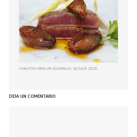
CHALOTAS PARA UN SOLOMILLO. 18 JULIO 2026
DEJA UN COMENTARIO