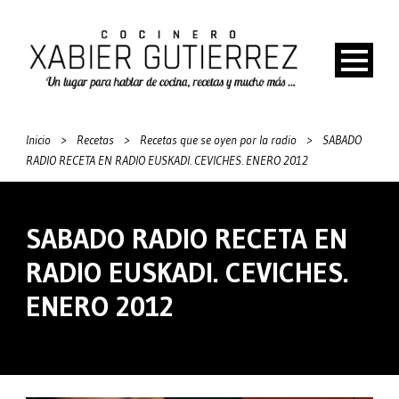
Inicio
>
Recetas
>
Recetas que se oyen por la radio
>
SABADO
RADIO RECETA EN RADIO EUSKADI. CEVICHES. ENERO 2012
SABADO RADIO RECETA EN
RADIO EUSKADI. CEVICHES.
ENERO 2012