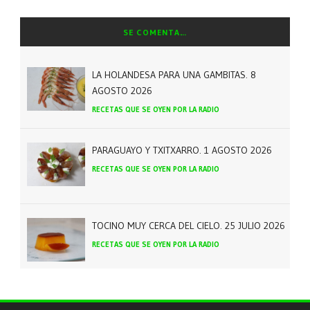
SE COMENTA…
LA HOLANDESA PARA UNA GAMBITAS. 8
AGOSTO 2026
RECETAS QUE SE OYEN POR LA RADIO
PARAGUAYO Y TXITXARRO. 1 AGOSTO 2026
RECETAS QUE SE OYEN POR LA RADIO
TOCINO MUY CERCA DEL CIELO. 25 JULIO 2026
RECETAS QUE SE OYEN POR LA RADIO