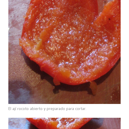
El ají rocoto abierto y preparado para cortar.