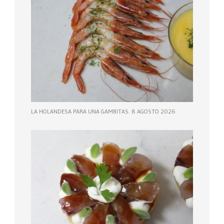
LA HOLANDESA PARA UNA GAMBITAS. 8 AGOSTO 2026