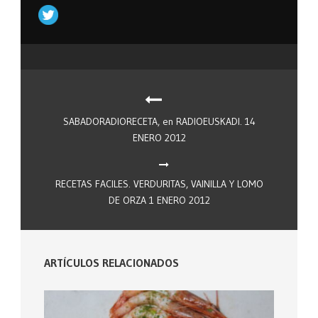
SABADORADIORECETA, en RADIOEUSKADI. 14
ENERO 2012
RECETAS FACILES. VERDURITAS, VAINILLA Y LOMO
DE ORZA 1 ENERO 2012
ARTÍCULOS RELACIONADOS