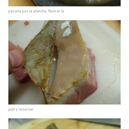
pasarla por la plancha. Retirar la
piel y reservar.