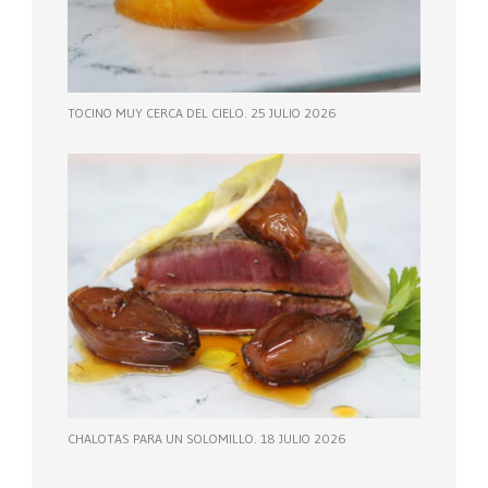
TOCINO MUY CERCA DEL CIELO. 25 JULIO 2026
CHALOTAS PARA UN SOLOMILLO. 18 JULIO 2026