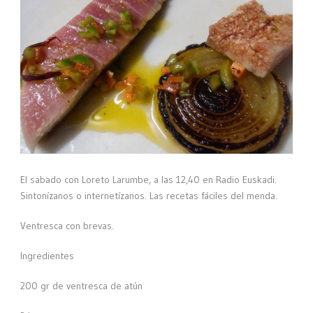
El sabado con Loreto Larumbe, a las 12,40 en Radio Euskadi.
Sintonízanos o internetízanos. Las recetas fáciles del menda.
Ventresca con brevas.
Ingredientes
200 gr de ventresca de atún