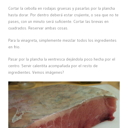
Cortar la cebolla en rodajas gruesas y pasarlas por la plancha
hasta dorar. Por dentro deberá estar crujiente, o sea que no te
pases, con un minuto será suficiente. Cortar las brevas en
cuadrados. Reservar ambas cosas.
Para la vinagreta, simplemente mezclar todos los ingredientes
en frio.
Pasar por la plancha la ventresca dejándola poco hecha por el
centro. Servir calentita acompañada por el resto de
ingredientes. Vemos imágenes?