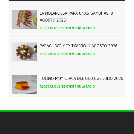
LA HOLANDESA PARA UNAS GAMBITAS. 8
AGOSTO 2026
RECETAS QUE SE OYEN POR LA RADIO
PARAGUAYO Y TXITXARRO. 1 AGOSTO 2026
RECETAS QUE SE OYEN POR LA RADIO
TOCINO MUY CERCA DEL CIELO. 25 JULIO 2026
RECETAS QUE SE OYEN POR LA RADIO