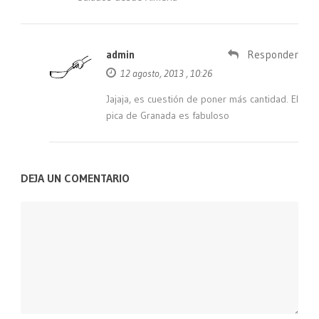
admin
Responder
12 agosto, 2013 , 10:26
Jajaja, es cuestión de poner más cantidad. El
pica de Granada es fabuloso
DEJA UN COMENTARIO