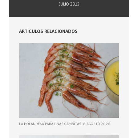
JULIO 2013
ARTÍCULOS RELACIONADOS
LA HOLANDESA PARA UNAS GAMBITAS. 8 AGOSTO 2026