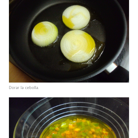
Dorar la cebolla.