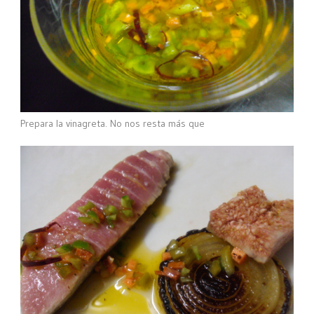
Prepara la vinagreta. No nos resta más que