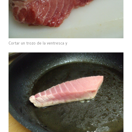
Cortar un trozo de la ventresca y