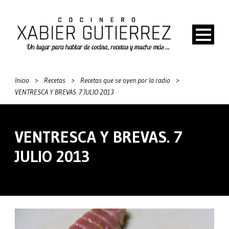
Inicio
>
Recetas
>
Recetas que se oyen por la radio
>
VENTRESCA Y BREVAS. 7 JULIO 2013
VENTRESCA Y BREVAS. 7
JULIO 2013