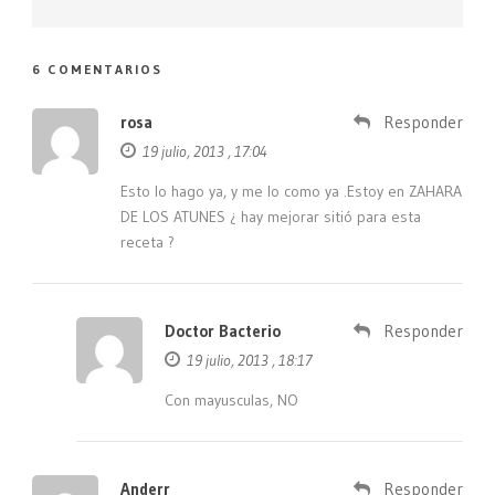
6 COMENTARIOS
rosa
Responder
19 julio, 2013 , 17:04
Esto lo hago ya, y me lo como ya .Estoy en ZAHARA
DE LOS ATUNES ¿ hay mejorar sitió para esta
receta ?
Doctor Bacterio
Responder
19 julio, 2013 , 18:17
Con mayusculas, NO
Anderr
Responder