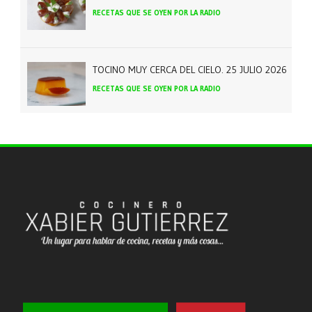
RECETAS QUE SE OYEN POR LA RADIO
TOCINO MUY CERCA DEL CIELO. 25 JULIO 2026
RECETAS QUE SE OYEN POR LA RADIO