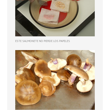
ESTE SALMONETE NO PIERDE LOS PAPELES