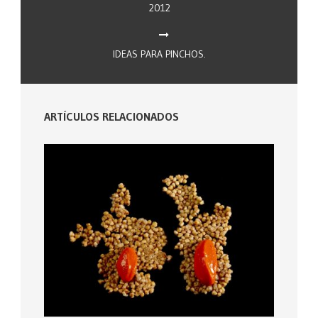
2012
IDEAS PARA PINCHOS.
ARTÍCULOS RELACIONADOS