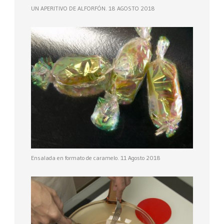
UN APERITIVO DE ALFORFÓN. 18 AGOSTO 2018
Ensalada en formato de caramelo. 11 Agosto 2018