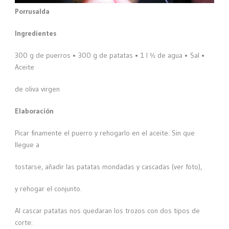
Porrusalda
Ingredientes
300 g de puerros • 300 g de patatas • 1 l ½ de agua • Sal •
Aceite
de oliva virgen
Elaboración
Picar finamente el puerro y rehogarlo en el aceite. Sin que
llegue a
tostarse, añadir las patatas mondadas y cascadas (ver foto),
y rehogar el conjunto.
Al cascar patatas nos quedaran los trozos con dos tipos de
corte: