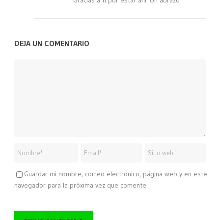
DEJA UN COMENTARIO
Guardar mi nombre, correo electrónico, página web y en este
navegador para la próxima vez que comente.