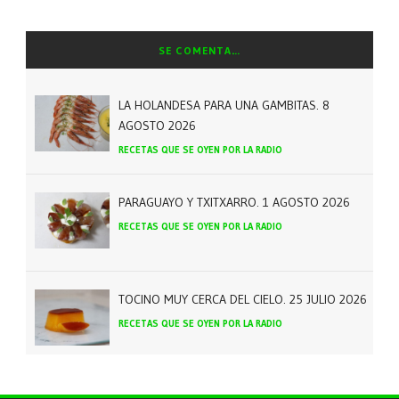
SE COMENTA…
LA HOLANDESA PARA UNA GAMBITAS. 8
AGOSTO 2026
RECETAS QUE SE OYEN POR LA RADIO
PARAGUAYO Y TXITXARRO. 1 AGOSTO 2026
RECETAS QUE SE OYEN POR LA RADIO
TOCINO MUY CERCA DEL CIELO. 25 JULIO 2026
RECETAS QUE SE OYEN POR LA RADIO