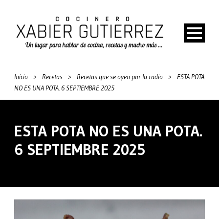
Inicio
>
Recetas
>
Recetas que se oyen por la radio
>
ESTA POTA
NO ES UNA POTA. 6 SEPTIEMBRE 2025
ESTA POTA NO ES UNA POTA.
6 SEPTIEMBRE 2025