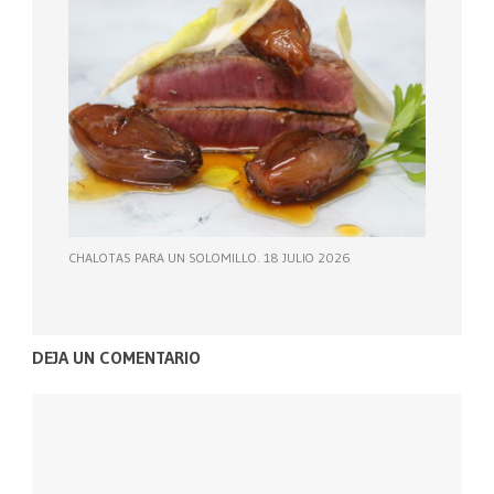
CHALOTAS PARA UN SOLOMILLO. 18 JULIO 2026
DEJA UN COMENTARIO