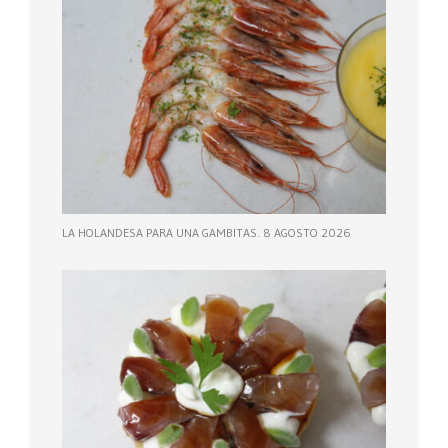
LA HOLANDESA PARA UNA GAMBITAS. 8 AGOSTO 2026