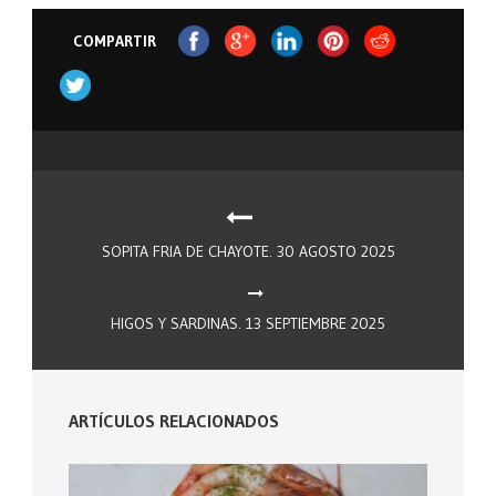
COMPARTIR
SOPITA FRIA DE CHAYOTE. 30 AGOSTO 2025
HIGOS Y SARDINAS. 13 SEPTIEMBRE 2025
ARTÍCULOS RELACIONADOS