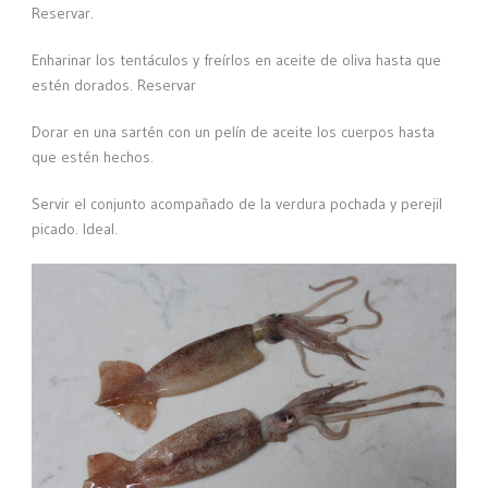
Reservar.
Enharinar los tentáculos y freírlos en aceite de oliva hasta que
estén dorados. Reservar
Dorar en una sartén con un pelín de aceite los cuerpos hasta
que estén hechos.
Servir el conjunto acompañado de la verdura pochada y perejil
picado. Ideal.