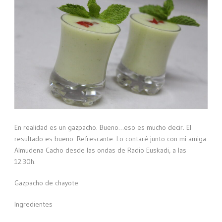
En realidad es un gazpacho. Bueno…eso es mucho decir. El
resultado es bueno. Refrescante. Lo contaré junto con mi amiga
Almudena Cacho desde las ondas de Radio Euskadi, a las
12.30h.
Gazpacho de chayote
Ingredientes