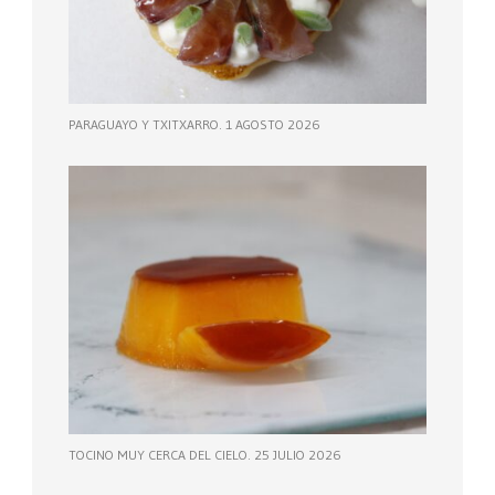
PARAGUAYO Y TXITXARRO. 1 AGOSTO 2026
TOCINO MUY CERCA DEL CIELO. 25 JULIO 2026