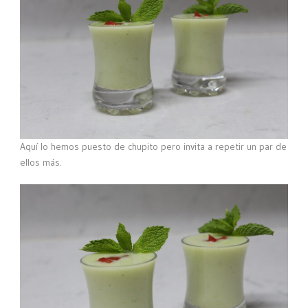
Aquí lo hemos puesto de chupito pero invita a repetir un par de
ellos más.