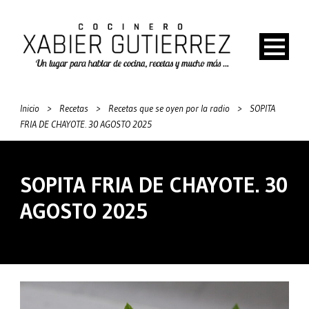
Inicio
>
Recetas
>
Recetas que se oyen por la radio
>
SOPITA
FRIA DE CHAYOTE. 30 AGOSTO 2025
SOPITA FRIA DE CHAYOTE. 30
AGOSTO 2025