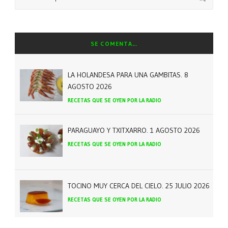
SE COMENTA…
LA HOLANDESA PARA UNA GAMBITAS. 8
AGOSTO 2026
RECETAS QUE SE OYEN POR LA RADIO
PARAGUAYO Y TXITXARRO. 1 AGOSTO 2026
RECETAS QUE SE OYEN POR LA RADIO
TOCINO MUY CERCA DEL CIELO. 25 JULIO 2026
RECETAS QUE SE OYEN POR LA RADIO