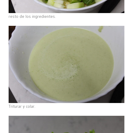
resto de los ingredientes.
Triturar y colar.