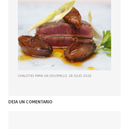
CHALOTAS PARA UN SOLOMILLO. 18 JULIO 2026
DEJA UN COMENTARIO