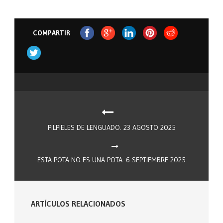
COMPARTIR
PILPIELES DE LENGUADO. 23 AGOSTO 2025
ESTA POTA NO ES UNA POTA. 6 SEPTIEMBRE 2025
ARTÍCULOS RELACIONADOS