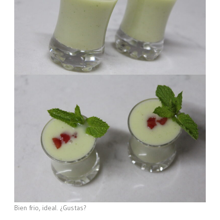
Bien frio, ideal. ¿Gustas?