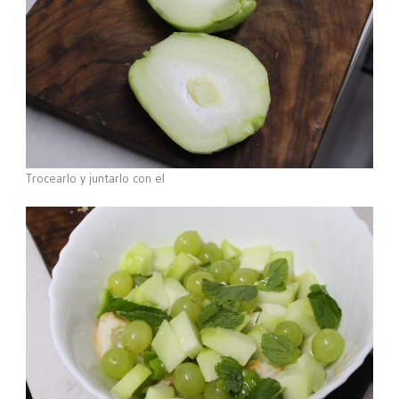
Trocearlo y juntarlo con el