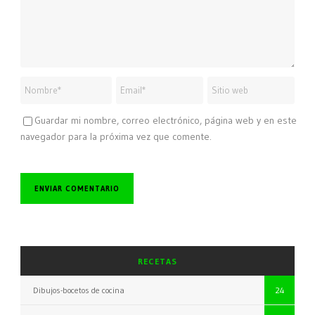
Guardar mi nombre, correo electrónico, página web y en este
navegador para la próxima vez que comente.
RECETAS
Dibujos-bocetos de cocina
24