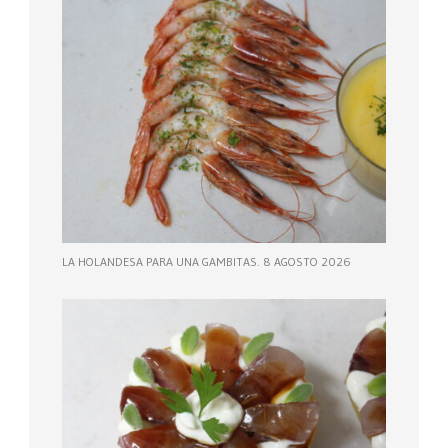
LA HOLANDESA PARA UNA GAMBITAS. 8 AGOSTO 2026