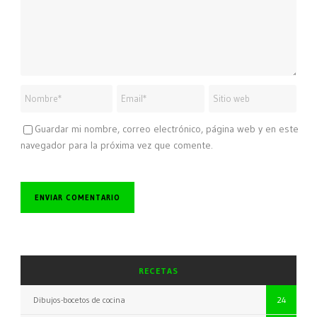
Guardar mi nombre, correo electrónico, página web y en este
navegador para la próxima vez que comente.
RECETAS
Dibujos-bocetos de cocina
24