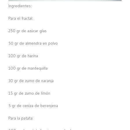
Ingredientes:
Para el fractal:
250 gr de azúcar glas
50 gr de almendra en polvo
100 gr de harina
100 gr de mantequilla
30 gr de zumo de naranja
15 gr de zumo de limón
5 gr de ceniza de berenjena
Para la patata: