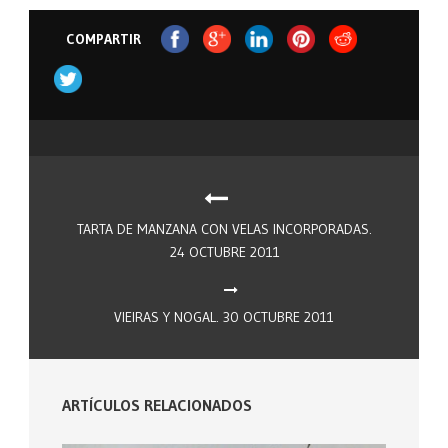
COMPARTIR
TARTA DE MANZANA CON VELAS INCORPORADAS.
24 OCTUBRE 2011
VIEIRAS Y NOGAL. 30 OCTUBRE 2011
ARTÍCULOS RELACIONADOS