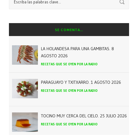
SE COMENTA…
LA HOLANDESA PARA UNA GAMBITAS. 8
AGOSTO 2026
RECETAS QUE SE OYEN POR LA RADIO
PARAGUAYO Y TXITXARRO. 1 AGOSTO 2026
RECETAS QUE SE OYEN POR LA RADIO
TOCINO MUY CERCA DEL CIELO. 25 JULIO 2026
RECETAS QUE SE OYEN POR LA RADIO