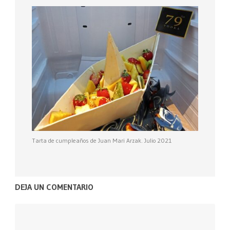
Tarta de cumpleaños de Juan Mari Arzak. Julio 2021
DEJA UN COMENTARIO