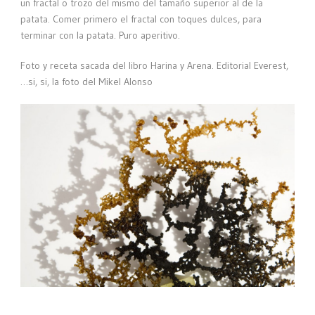
un fractal o trozo del mismo del tamaño superior al de la
patata. Comer primero el fractal con toques dulces, para
terminar con la patata. Puro aperitivo.
Foto y receta sacada del libro Harina y Arena. Editorial Everest,
…si, si, la foto del Mikel Alonso