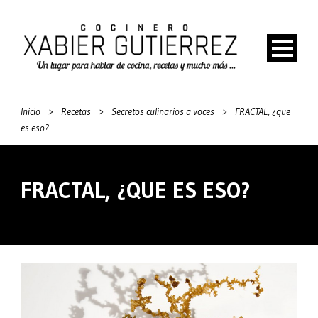
Inicio
>
Recetas
>
Secretos culinarios a voces
>
FRACTAL, ¿que
es eso?
FRACTAL, ¿QUE ES ESO?