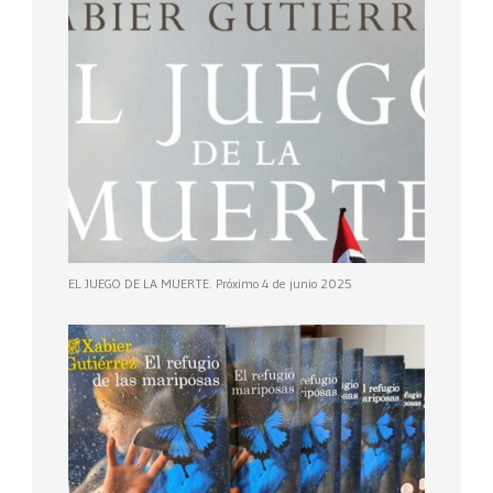
EL JUEGO DE LA MUERTE. Próximo 4 de junio 2025