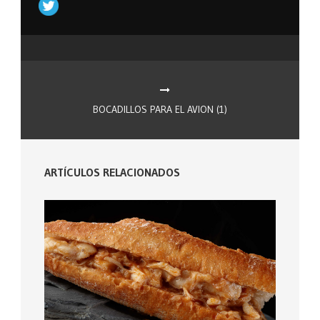
BOCADILLOS PARA EL AVION (1)
ARTÍCULOS RELACIONADOS