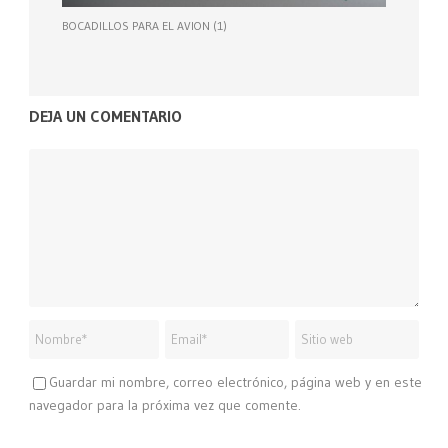
BOCADILLOS PARA EL AVION (1)
DEJA UN COMENTARIO
Guardar mi nombre, correo electrónico, página web y en este
navegador para la próxima vez que comente.