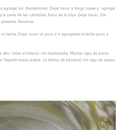
orar y agregar los champiñones. Dejar hacer a fuego suave y agregar
la carne de las salchichas fuera de la tripa. Dejar hacer. Dar
 pimienta. Reservar.
la harina. Dejar cocer un poco e ir agregando la leche poco a
 alto. Untar el interior con mantequilla. Montar capa de pasta
el. Repetir hasta acabar. La última, de besamel con algo de queso