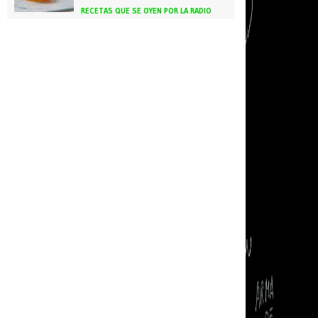
RECETAS QUE SE OYEN POR LA RADIO