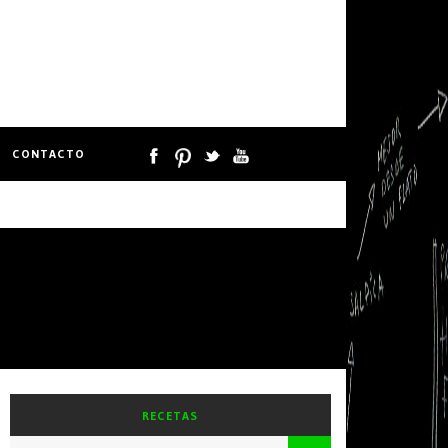
CONTACTO
RECETAS