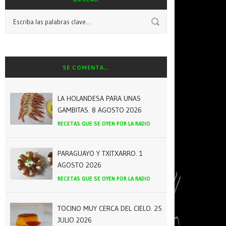
SE COMENTA…
LA HOLANDESA PARA UNAS
GAMBITAS. 8 AGOSTO 2026
RECETAS QUE SE OYEN POR LA RADIO
PARAGUAYO Y TXITXARRO. 1
AGOSTO 2026
RECETAS QUE SE OYEN POR LA RADIO
TOCINO MUY CERCA DEL CIELO. 25
JULIO 2026